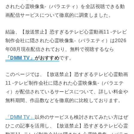
された心霊映像集-（バラエティ）を全話視聴できる動
画配信サービスについて徹底的に調査しました。
結論、【放送禁止】恐すぎるテレビ心霊動画11 -テレビ
制作会社に隠された心霊映像集-（バラエティ）は2026
年08月現在配信されており、無料で視聴するなら
「DMM TV」
がおすすめ
です。
このページでは、【放送禁止】恐すぎるテレビ心霊動画
11 -テレビ制作会社に隠された心霊映像集-（バラエテ
ィ）が配信されているサービスについて、詳しい料金や
無料期間、作品数などを徹底的に比較しております。
「DMM TV」
以外のサービスも検討されてみたい方はぜ
ひこの記事を活用し、【放送禁止】恐すぎるテレビ心霊