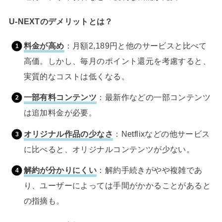
U-NEXTのデメリットとは？
料金が高め
：月額2,189円と他のサービスと比べて
高価。しかし、毎月のポイント還元を考慮すると、
実質的なコストは低くなる。
一部有料コンテンツ
：最新作などの一部コンテンツ
は追加料金が必要。
オリジナル作品の少なさ
：Netflixなどの他サービス
に比べると、オリジナルコンテンツが少ない。
解約が分かりにくい
：解約手続きがやや複雑であ
り、ユーザーによっては手間がかかることがあると
の指摘も。