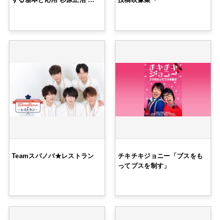
Teamスパノバ★レストラン
チキチキジョニー「ブスをも
ってブスを制す」