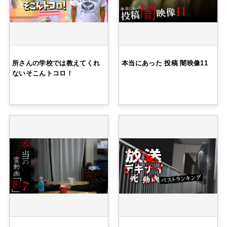
所さんの学校では教えてくれ
本当にあった 投稿 闇映像11
ないそこんトコロ！