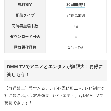
無料期間
30日間無料
配信タイプ
定額見放題
同時再生端末数
1台
ダウンロード可否
○
見放題作品数
17万作品
DMM TVでアニメとエンタメが無限大！お得に
楽しもう！
【放送禁止】恐すぎるテレビ心霊動画11 -テレビ制作会
社に隠された心霊映像集-（バラエティ）はDMM TVで
視聴できます！