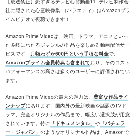
【放送禁止】恐すぎるテレビ心霊動画11 -テレビ制作会
社に隠された心霊映像集-（バラエティ）はAmazonプラ
イムビデオで視聴できます！
Amazon Prime Videoは、映画、ドラマ、アニメといっ
た多岐にわたるジャンルの作品を楽しめる動画配信サー
ビスです。
月額わずか600円という手頃な料金
で、
Amazonプライム会員特典も含まれて
おり、そのコスト
パフォーマンスの高さは多くのユーザーに評価されてい
ます。
Amazon Prime Videoの最大の魅力は、
豊富な作品ライ
ンナップ
にあります。国内外の最新映画や話題のTVド
ラマ、完全オリジナルの作品まで、幅広い選択肢が用意
されています。特に
「ドキュメンタル」
や
「バチェラ
ー・ジャパン」
のようなオリジナル作品は、Amazonで