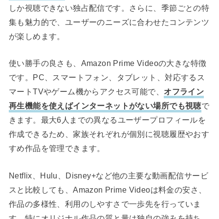
しか視聴できない独占配信です。さらに、季節ごとの特
集も魅力的で、ユーザーのニーズに合わせたコンテンツ
が楽しめます。
使い勝手の良さも、Amazon Prime Videoの大きな特徴
です。PC、スマートフォン、タブレット、対応するス
マートTVやゲーム機からアクセス可能で、
オフライン
再生機能を使えばインターネットがない場所でも視聴
で
きます。最大6人までの異なるユーザープロフィールを
作成できるため、家族それぞれが個別に視聴履歴やおす
すめ作品を管理できます。
Netflix、Hulu、Disney+など他の主要な動画配信サービ
スと比較しても、Amazon Prime Videoは料金の安さ、
作品の多様性、利用のしやすさで一歩先を行っていま
す。特にオリジナル作品の質と量は独自の強みを持ち、