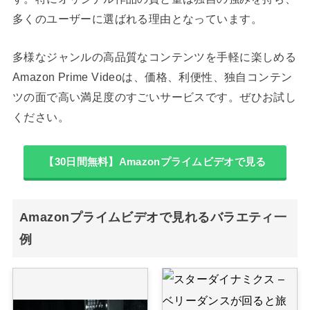
多くのユーザーに選ばれる理由となっています。
多様なジャンルの高品質なコンテンツを手軽に楽しめる
Amazon Prime Videoは、価格、利便性、独自コンテン
ツの面で高い満足度のすごいサービスです。ぜひお試し
ください。
【30日間無料】Amazonプライムビデオで見る
Amazonプライムビデオで見れるバラエティ一
例