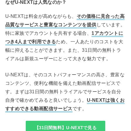
なぜU-NEXTは人気なのか？
U-NEXTは料金が高めながらも、
その価格に見合った高
品質なサービスと豊富なコンテンツを提供
しています。
特に家族でアカウントを共有する場合、
1アカウントに
つき4人まで利用できる
ため、一人あたりのコストを大
幅に抑えることができます。また、31日間の無料トラ
イアルは新規ユーザーにとって大きな魅力です。
U-NEXTは、そのコストパフォーマンスの高さ、豊富な
コンテンツ、便利な機能を備えた動画配信サービスで
す。まずは31日間の無料トライアルでサービスを自分
自身で確かめてみると良いでしょう。
U-NEXTは強くお
すすめできる動画配信サービス
です。
【31日間無料】U-NEXTで見る