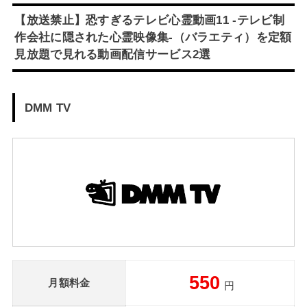
【放送禁止】恐すぎるテレビ心霊動画11 -テレビ制
作会社に隠された心霊映像集-（バラエティ）を定額
見放題で見れる動画配信サービス2選
DMM TV
550
月額料金
円