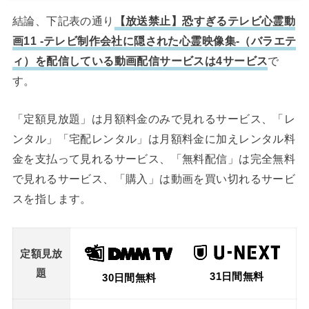
結論、下記表の通り
【放送禁止】恐すぎるテレビ心霊動
画11 -テレビ制作会社に隠された心霊映像集-（バラエテ
ィ）を配信している動画配信サービスは4サービス
で
す。
「定額見放題」は月額料金のみで見れるサービス、「レ
ンタル」「宅配レンタル」は月額料金に加えレンタル料
金を支払って見れるサービス、「無料配信」は完全無料
で見れるサービス、「購入」は動画を買い切れるサービ
スを指します。
定額見放
題
31日間無料
30日間無料