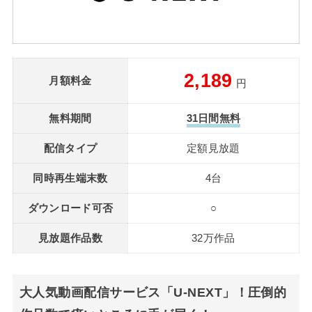
2,189
月額料金
円
無料期間
31日間無料
配信タイプ
定額見放題
同時再生端末数
4台
ダウンロード可否
○
見放題作品数
32万作品
大人気動画配信サービス「U-NEXT」！圧倒的